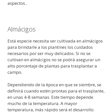
aspectos..
Almácigos
Está especie necesita ser cultivada en almácigos
para brindarle a los plantines los cuidados
necesarios por ser muy delicados. Si no se
cultivan en almácigos no se podrá asegurar un
alto porcentaje de plantas para trasplantar a
campo.
Dependiendo de la época en que se siembre, se
definirá cuando estén prontas para el trasplante,
en unas 4-8 semanas. Este tiempo depende
mucho de la temperatura. A mayor
temperatura, más rápido será el desarrollo.