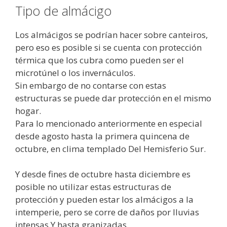
Tipo de almácigo
Los almácigos se podrían hacer sobre canteiros,
pero eso es posible si se cuenta con protección
térmica que los cubra como pueden ser el
microtúnel o los invernáculos.
Sin embargo de no contarse con estas
estructuras se puede dar protección en el mismo
hogar.
Para lo mencionado anteriormente en especial
desde agosto hasta la primera quincena de
octubre, en clima templado Del Hemisferio Sur.
Y desde fines de octubre hasta diciembre es
posible no utilizar estas estructuras de
protección y pueden estar los almácigos a la
intemperie, pero se corre de daños por lluvias
intensas Y hasta granizadas.