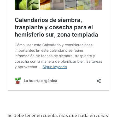
Se debe tener en cuenta, más que nada en zonas