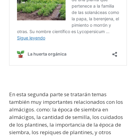
En esta segunda parte se tratarán temas
también muy importantes relacionados con los
almácigos. como: la época de siembra en
almácigos, la cantidad de semilla, los cuidados
de los plantines, la importancia de la época de
siembra, los repiques de plantines, y otros