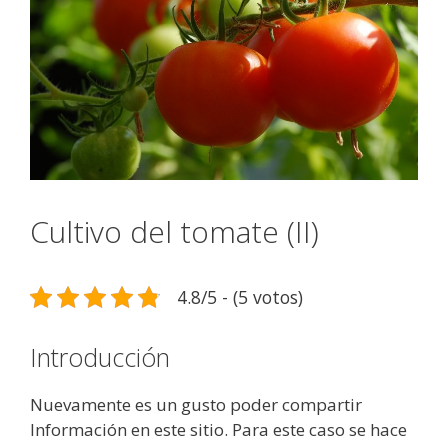
Cultivo del tomate (II)
4.8/5 - (5 votos)
Introducción
Nuevamente es un gusto poder compartir
Información en este sitio. Para este caso se hace