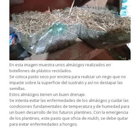
En esta imagen muestra unos almácigos realizados en
botellones de plástico reciclados.
Se coloca pasto seco por encima para realizar un riego que no
impacte sobre la superficie del sustrato y así no destapar las
semillas.
Estos almácigos tienen un buen drenaje.
Se intenta evitar las enfermedades de los almácigos y cuidar las
condiciones fundamentales de temperatura y de humedad para
un buen desarrollo de los futuros plantines. Con la emergencia
de los plantines, este pasto que oficia de mulch, se debe quitar
para evitar enfermedades a hongos.