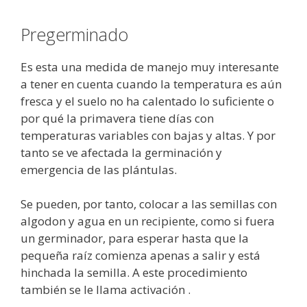
Pregerminado
Es esta una medida de manejo muy interesante
a tener en cuenta cuando la temperatura es aún
fresca y el suelo no ha calentado lo suficiente o
por qué la primavera tiene días con
temperaturas variables con bajas y altas. Y por
tanto se ve afectada la germinación y
emergencia de las plántulas.
Se pueden, por tanto, colocar a las semillas con
algodon y agua en un recipiente, como si fuera
un germinador, para esperar hasta que la
pequeña raíz comienza apenas a salir y está
hinchada la semilla. A este procedimiento
también se le llama activación .