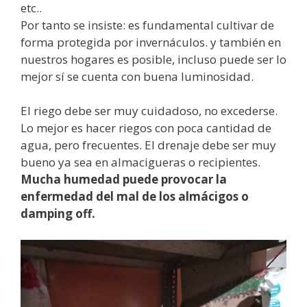
etc..
Por tanto se insiste: es fundamental cultivar de
forma protegida por invernáculos. y también en
nuestros hogares es posible, incluso puede ser lo
mejor sí se cuenta con buena luminosidad.
El riego debe ser muy cuidadoso, no excederse.
Lo mejor es hacer riegos con poca cantidad de
agua, pero frecuentes. El drenaje debe ser muy
bueno ya sea en almacigueras o recipientes.
Mucha humedad puede provocar la
enfermedad del mal de los almácigos o
damping off.