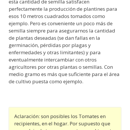
esta cantidad de semilla satisfacen
perfectamente la producción de plantines para
esos 10 metros cuadrados tomados como
ejemplo. Pero es conveniente un poco más de
semilla siempre para asegurarnos la cantidad
de plantas deseadas (se dan fallas en la
germinación, pérdidas por plagas y
enfermedades y otras limitantes) y para
eventualmente intercambiar con otros
agricultores por otras plantas o semillas. Con
medio gramo es más que suficiente para el área
de cultivo puesta como ejemplo.
Aclaración: son posibles los Tomates en
recipientes, en el hogar. Por supuesto que