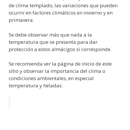
de clima templado, las variaciones que pueden
ocurrir en factores climáticos en invierno y en
primavera.
Se debe observar más que nada a la
temperatura que se presenta para dar
protección a estos almácigos si corresponde.
Se recomienda ver la página de inicio de este
sitio y observar la importancia del clima o
condiciones ambientales, en especial
temperatura y heladas: