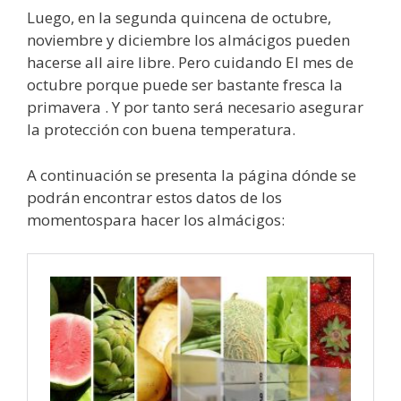
Luego, en la segunda quincena de octubre,
noviembre y diciembre los almácigos pueden
hacerse all aire libre. Pero cuidando El mes de
octubre porque puede ser bastante fresca la
primavera . Y por tanto será necesario asegurar
la protección con buena temperatura.
A continuación se presenta la página dónde se
podrán encontrar estos datos de los
momentospara hacer los almácigos: