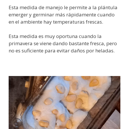
Esta medida de manejo le permite a la plántula
emerger y germinar más rápidamente cuando
en el ambiente hay temperaturas frescas.
Esta medida es muy oportuna cuando la
primavera se viene dando bastante fresca, pero
no es suficiente para evitar daños por heladas.