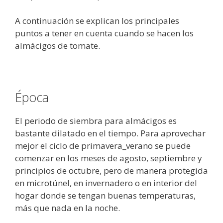
A continuación se explican los principales
puntos a tener en cuenta cuando se hacen los
almácigos de tomate.
Época
El periodo de siembra para almácigos es
bastante dilatado en el tiempo. Para aprovechar
mejor el ciclo de primavera_verano se puede
comenzar en los meses de agosto, septiembre y
principios de octubre, pero de manera protegida
en microtúnel, en invernadero o en interior del
hogar donde se tengan buenas temperaturas,
más que nada en la noche.