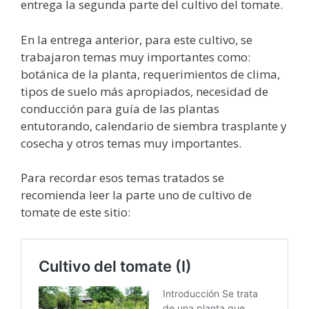
entrega la segunda parte del cultivo del tomate.
En la entrega anterior, para este cultivo, se
trabajaron temas muy importantes como:
botánica de la planta, requerimientos de clima,
tipos de suelo más apropiados, necesidad de
conducción para guía de las plantas
entutorando, calendario de siembra trasplante y
cosecha y otros temas muy importantes.
Para recordar esos temas tratados se
recomienda leer la parte uno de cultivo de
tomate de este sitio: