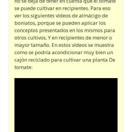
no se deja de tener en cuenta que el tomate
se puede cultivar en recipientes. Para eso
ver los siguientes vídeos de almácigo de
boniatos, porque se pueden aplicar los
conceptos presentados en los mismos para
otros cultivos, Y en recipientes de menor o
mayor tamaño. En estos vídeos se muestra
como se podría acondicionar muy bien un
cajón reciclado para cultivar una planta De
tomate: