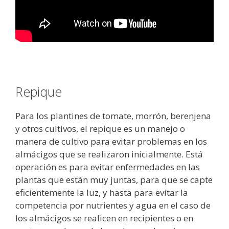
Repique
Para los plantines de tomate, morrón, berenjena
y otros cultivos, el repique es un manejo o
manera de cultivo para evitar problemas en los
almácigos que se realizaron inicialmente. Está
operación es para evitar enfermedades en las
plantas que están muy juntas, para que se capte
eficientemente la luz, y hasta para evitar la
competencia por nutrientes y agua en el caso de
los almácigos se realicen en recipientes o en