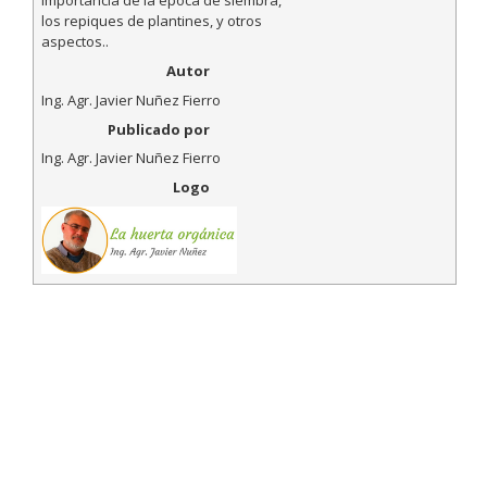
importancia de la época de siembra,
los repiques de plantines, y otros
aspectos..
Autor
Ing. Agr. Javier Nuñez Fierro
Publicado por
Ing. Agr. Javier Nuñez Fierro
Logo