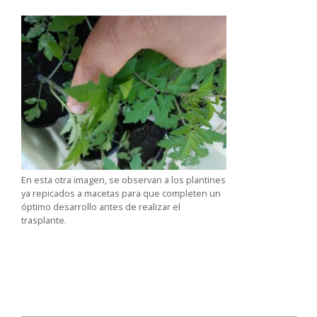
En esta otra imagen, se observan a los plantines
ya repicados a macetas para que completen un
óptimo desarrollo antes de realizar el
trasplante.