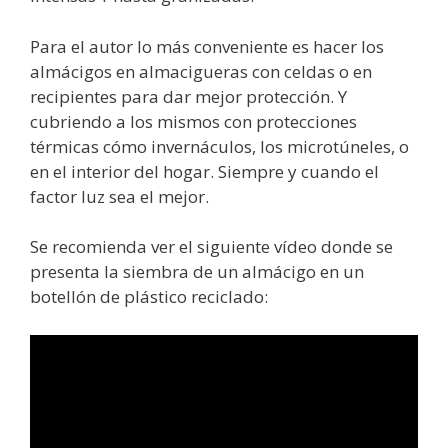
Para el autor lo más conveniente es hacer los
almácigos en almacigueras con celdas o en
recipientes para dar mejor protección. Y
cubriendo a los mismos con protecciones
térmicas cómo invernáculos, los microtúneles, o
en el interior del hogar. Siempre y cuando el
factor luz sea el mejor.
Se recomienda ver el siguiente vídeo donde se
presenta la siembra de un almácigo en un
botellón de plástico reciclado: