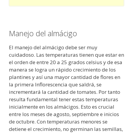
Manejo del almácigo
El manejo del almácigo debe ser muy
cuidadoso. Las temperaturas tienen que estar en
el orden de entre 20 a 25 grados celsius y de esa
manera se logra un rápido crecimiento de los
plantines y así una mayor cantidad de flores en
la primera Inflorescencia que saldrá, se
incrementará la cantidad de tomates. Por tanto
resulta fundamental tener estas temperaturas
inicialmente en los almácigos. Esto es crucial
entre los meses de agosto, septiembre e inicios
de octubre. Con temperaturas menores se
detiene el crecimiento, no germinan las semillas,