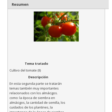
Resumen
Tema tratado
Cultivo del tomate (II)
Descripción
En esta segunda parte se tratarán
temas también muy importantes
relacionados con los almácigos.
como: la época de siembra en
almácigos, la cantidad de semilla, los
cuidados de los plantines, la