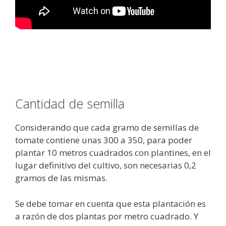
Cantidad de semilla
Considerando que cada gramo de semillas de
tomate contiene unas 300 a 350, para poder
plantar 10 metros cuadrados con plantines, en el
lugar definitivo del cultivo, son necesarias 0,2
gramos de las mismas.
Se debe tomar en cuenta que esta plantación es
a razón de dos plantas por metro cuadrado. Y