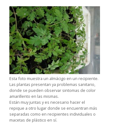
Esta foto muestra un almácigo en un recipiente.
Las plantas presentan ya problemas sanitario,
donde se pueden observar sintomas de color
amarillento en las mismas.
Están muy juntas y es necesario hacer el
repique a otro lugar donde se encuentran más
separadas como en recipientes individuales o
macetas de plástico en sí.