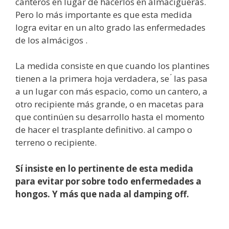
canteros en lugar de hacerlos en almacigueras.
Pero lo más importante es que esta medida
logra evitar en un alto grado las enfermedades
de los almácigos .
La medida consiste en que cuando los plantines
tienen a la primera hoja verdadera, se ́ las pasa
a un lugar con más espacio, como un cantero, a
otro recipiente más grande, o en macetas para
que continúen su desarrollo hasta el momento
de hacer el trasplante definitivo. al campo o
terreno o recipiente.
Sí insiste en lo pertinente de esta medida
para evitar por sobre todo enfermedades a
hongos. Y más que nada al damping off.