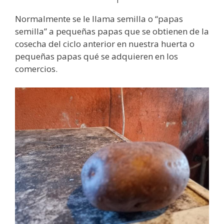
Normalmente se le llama semilla o “papas
semilla” a pequeñas papas que se obtienen de la
cosecha del ciclo anterior en nuestra huerta o
pequeñas papas qué se adquieren en los
comercios.