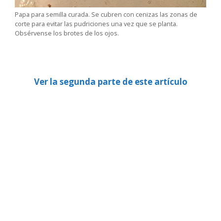
Papa para semilla curada. Se cubren con cenizas las zonas de
corte para evitar las pudriciones una vez que se planta.
Obsérvense los brotes de los ojos.
Ver la segunda parte de este artículo