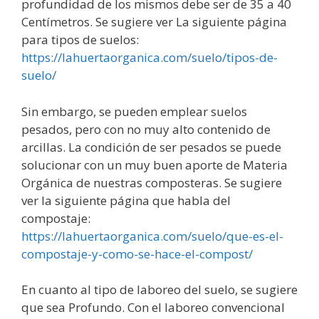
profundidad de los mismos debe ser de 35 a 40
Centímetros. Se sugiere ver La siguiente página
para tipos de suelos:
https://lahuertaorganica.com/suelo/tipos-de-
suelo/
Sin embargo, se pueden emplear suelos
pesados, pero con no muy alto contenido de
arcillas. La condición de ser pesados se puede
solucionar con un muy buen aporte de Materia
Orgánica de nuestras composteras. Se sugiere
ver la siguiente página que habla del
compostaje:
https://lahuertaorganica.com/suelo/que-es-el-
compostaje-y-como-se-hace-el-compost/
En cuanto al tipo de laboreo del suelo, se sugiere
que sea Profundo. Con el laboreo convencional