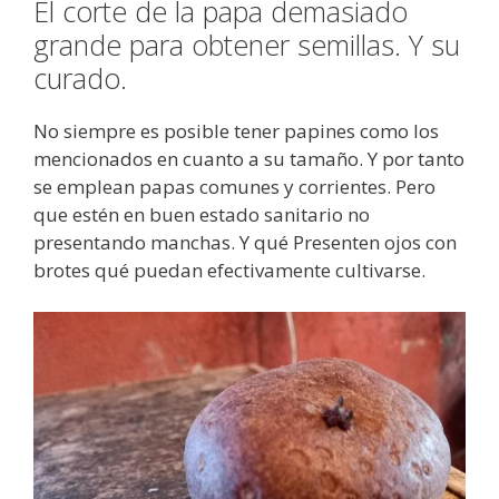
El corte de la papa demasiado
grande para obtener semillas. Y su
curado.
No siempre es posible tener papines como los
mencionados en cuanto a su tamaño. Y por tanto
se emplean papas comunes y corrientes. Pero
que estén en buen estado sanitario no
presentando manchas. Y qué Presenten ojos con
brotes qué puedan efectivamente cultivarse.