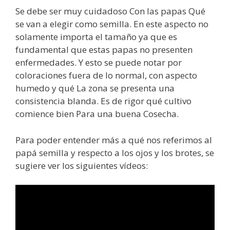
Se debe ser muy cuidadoso Con las papas Qué
se van a elegir como semilla. En este aspecto no
solamente importa el tamaño ya que es
fundamental que estas papas no presenten
enfermedades. Y esto se puede notar por
coloraciones fuera de lo normal, con aspecto
humedo y qué La zona se presenta una
consistencia blanda. Es de rigor qué cultivo
comience bien Para una buena Cosecha.
Para poder entender más a qué nos referimos al
papá semilla y respecto a los ojos y los brotes, se
sugiere ver los siguientes vídeos: