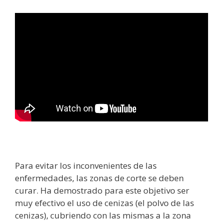
Para evitar los inconvenientes de las
enfermedades, las zonas de corte se deben
curar. Ha demostrado para este objetivo ser
muy efectivo el uso de cenizas (el polvo de las
cenizas), cubriendo con las mismas a la zona