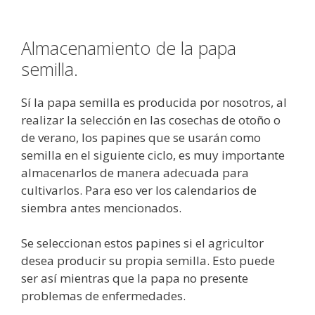
Almacenamiento de la papa
semilla.
Sí la papa semilla es producida por nosotros, al
realizar la selección en las cosechas de otoño o
de verano, los papines que se usarán como
semilla en el siguiente ciclo, es muy importante
almacenarlos de manera adecuada para
cultivarlos. Para eso ver los calendarios de
siembra antes mencionados.
Se seleccionan estos papines si el agricultor
desea producir su propia semilla. Esto puede
ser así mientras que la papa no presente
problemas de enfermedades.