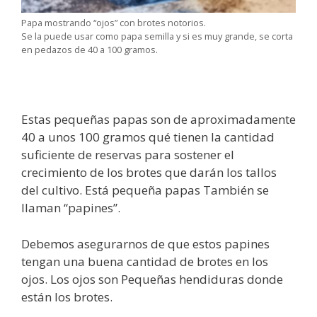
Papa mostrando “ojos” con brotes notorios.
Se la puede usar como papa semilla y si es muy grande, se corta
en pedazos de 40 a 100 gramos.
Estas pequeñas papas son de aproximadamente
40 a unos 100 gramos qué tienen la cantidad
suficiente de reservas para sostener el
crecimiento de los brotes que darán los tallos
del cultivo. Está pequeña papas También se
llaman “papines”.
Debemos asegurarnos de que estos papines
tengan una buena cantidad de brotes en los
ojos. Los ojos son Pequeñas hendiduras donde
están los brotes.