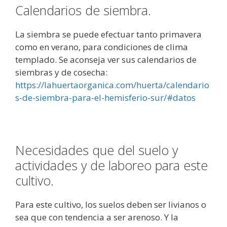
Calendarios de siembra.
La siembra se puede efectuar tanto primavera
como en verano, para condiciones de clima
templado. Se aconseja ver sus calendarios de
siembras y de cosecha:
https://lahuertaorganica.com/huerta/calendario
s-de-siembra-para-el-hemisferio-sur/#datos
Necesidades que del suelo y
actividades y de laboreo para este
cultivo.
Para este cultivo, los suelos deben ser livianos o
sea que con tendencia a ser arenoso. Y la