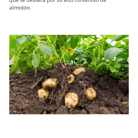
almidón.