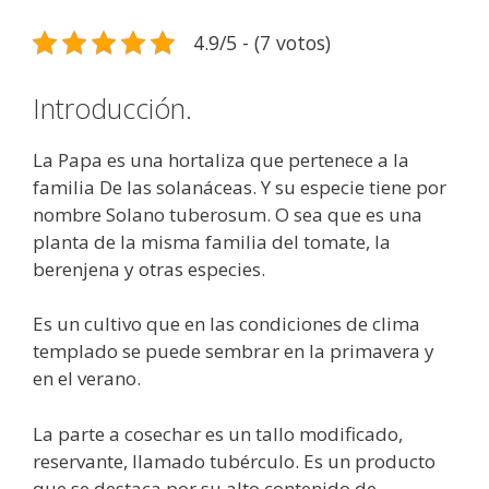
4.9/5 - (7 votos)
Introducción.
La Papa es una hortaliza que pertenece a la
familia De las solanáceas. Y su especie tiene por
nombre Solano tuberosum. O sea que es una
planta de la misma familia del tomate, la
berenjena y otras especies.
Es un cultivo que en las condiciones de clima
templado se puede sembrar en la primavera y
en el verano.
La parte a cosechar es un tallo modificado,
reservante, llamado tubérculo. Es un producto
que se destaca por su alto contenido de