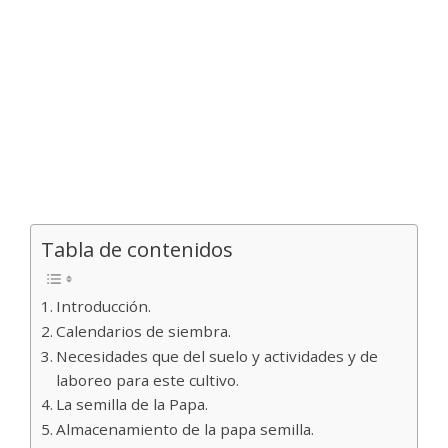
Tabla de contenidos
Introducción.
Calendarios de siembra.
Necesidades que del suelo y actividades y de
laboreo para este cultivo.
La semilla de la Papa.
Almacenamiento de la papa semilla.