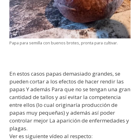
Papa para semilla con buenos brotes, pronta para cultivar.
En estos casos papas demasiado grandes, se
pueden cortar a los efectos de hacer rendir las
papas Y además Para que no se tengan una gran
cantidad de tallos y así evitar la competencia
entre ellos (lo cual originaría producción de
papas muy pequeñas) y además así poder
controlar mejor La aparición de enfermedades y
plagas.
Ver es siguiente vídeo al respecto: