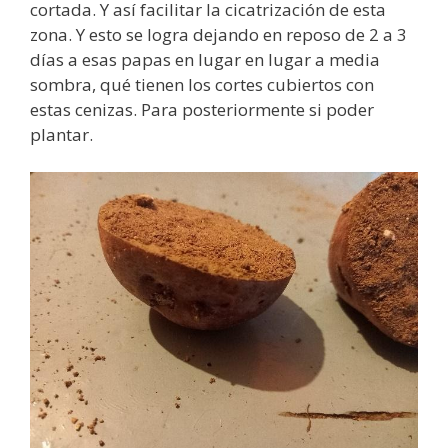
cortada. Y así facilitar la cicatrización de esta
zona. Y esto se logra dejando en reposo de 2 a 3
días a esas papas en lugar en lugar a media
sombra, qué tienen los cortes cubiertos con
estas cenizas. Para posteriormente si poder
plantar.