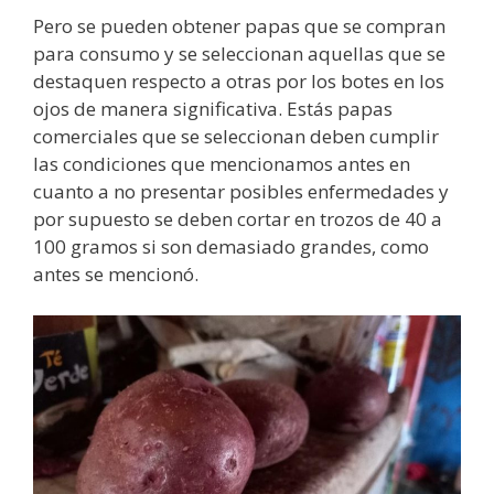
Pero se pueden obtener papas que se compran
para consumo y se seleccionan aquellas que se
destaquen respecto a otras por los botes en los
ojos de manera significativa. Estás papas
comerciales que se seleccionan deben cumplir
las condiciones que mencionamos antes en
cuanto a no presentar posibles enfermedades y
por supuesto se deben cortar en trozos de 40 a
100 gramos si son demasiado grandes, como
antes se mencionó.