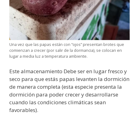
Una vez que las papas están con “ojos” presentan brotes que
comienzan a crecer (por salir de la dormancia), se colocan en
lugar a media luz a temperatura ambiente.
Este almacenamiento Debe ser en lugar fresco y
seco para que estás papas levanten la dormición
de manera completa (esta especie presenta la
dormición para poder crecer y desarrollarse
cuando las condiciones climáticas sean
favorables).