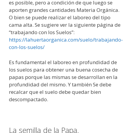
es posible, pero a condición de que luego se
aporten grandes cantidades Materia Orgánica.
O bien se puede realizar el laboreo del tipo
cama alta. Se sugiere ver la siguiente página de
“trabajando con los Suelos”:
https://lahuertaorganica.com/suelo/trabajando-
con-los-suelos/
Es fundamental el laboreo en profundidad de
los suelos para obtener una buena cosecha de
papas porque las mismas se desarrollan en la
profundidad del mismo. Y también Se debe
recalcar que el suelo debe quedar bien
descompactado.
La semilla de la Papa.