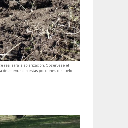
e realizará la solarización. Obsérvese el
ara desmenuzar a estas porciones de suelo