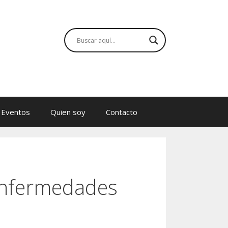
Eventos
Quien soy
Contacto
 enfermedades