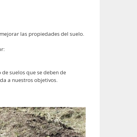
 mejorar las propiedades del suelo.
r:
o de suelos que se deben de
a a nuestros objetivos.