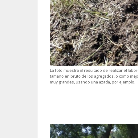
La foto muestra el resultado de realizar el lab
tamaño en bruto de los agregados, o como mejo
muy grandes, usando una azada, por ejemplo.