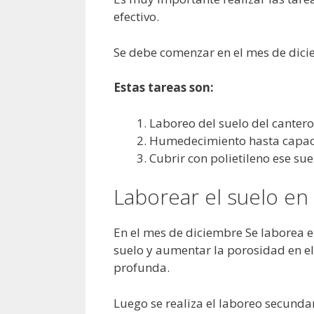
efectivo.
Se debe comenzar en el mes de dici
Estas tareas son:
Laboreo del suelo del cantero 
Humedecimiento hasta capacid
Cubrir con polietileno ese 
Laborear el suelo en 
En el mes de diciembre Se laborea e
suelo y aumentar la porosidad en el
profunda.
Luego se realiza el laboreo secunda