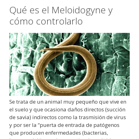
Qué es el Meloidogyne y
cómo controlarlo
Se trata de un animal muy pequeño que vive en
el suelo y que ocasiona daños directos (succión
de savia) indirectos como la trasmisión de virus
y por ser la “puerta de entrada de patógenos
que producen enfermedades (bacterias,