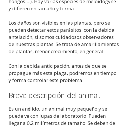
hongos….). Hay varias especies de meloidogyne
y difieren en tamaño y forma.
Los daños son visibles en las plantas, pero se
pueden detectar estos parásitos, con la debida
antelación, si somos cuidadosos observadores
de nuestras plantas. Se trata de amarillamientos
de plantas, menor crecimiento, en general.
Con la debida anticipación, antes de que se
propague más esta plaga, podremos en tiempo
y forma controlar este problema.
Breve descripción del animal.
Es un anélido, un animal muy pequeño y se
puede ve con lupas de laboratorio. Pueden
llegar a 0,2 milímetros de tamaño. Se deben de