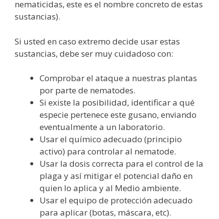
nematicidas, este es el nombre concreto de estas
sustancias).
Si usted en caso extremo decide usar estas
sustancias, debe ser muy cuidadoso con:
Comprobar el ataque a nuestras plantas
por parte de nematodes.
Si existe la posibilidad, identificar a qué
especie pertenece este gusano, enviando
eventualmente a un laboratorio.
Usar el químico adecuado (principio
activo) para controlar al nematode.
Usar la dosis correcta para el control de la
plaga y así mitigar el potencial daño en
quien lo aplica y al Medio ambiente.
Usar el equipo de protección adecuado
para aplicar (botas, máscara, etc).