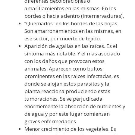
diferentes decoloraciones o
amarillamientos en las mismas. En los
bordes o hacia adentro (internervaduras).
“Quemados” en los bordes de las hojas.
Son amarronamientos en las mismas, en
ese sector, por muerte de tejido.
Aparición de agallas en las raíces. Es el
síntoma más notable. Y el más asociado
con los daños que provocan estos
animales. Aparecen como bultos
prominentes en las raices infectadas, es
donde se alojan estos parásitos y la
planta reacciona produciendo estas
tumoraciones. Se ve perjudicada
enormemente la absorción de nutrientes y
de agua y por este lugar comienzan
graves enfermedades.
Menor crecimiento de los vegetales. Es