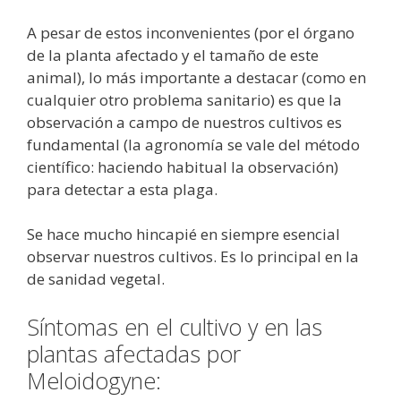
A pesar de estos inconvenientes (por el órgano
de la planta afectado y el tamaño de este
animal), lo más importante a destacar (como en
cualquier otro problema sanitario) es que la
observación a campo de nuestros cultivos es
fundamental (la agronomía se vale del método
científico: haciendo habitual la observación)
para detectar a esta plaga.
Se hace mucho hincapié en siempre esencial
observar nuestros cultivos. Es lo principal en la
de sanidad vegetal.
Síntomas en el cultivo y en las
plantas afectadas por
Meloidogyne
: