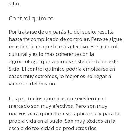
sitio.
Control químico
Por tratarse de un parásito del suelo, resulta
bastante complicado de controlar. Pero se sigue
insistiendo en que lo más efectivo es el control
cultural y es lo más coherente con la
agroecología que venimos sosteniendo en este
Sitio. El control químico podría emplearse en
casos muy extremos, lo mejor es no llegar a
valernos del mismo.
Los productos químicos que existen en el
mercado son muy efectivos. Pero son muy
nocivos para quien los esta aplicando y para la
propia vida en el suelo. Son muy tóxicos en la
escala de toxicidad de productos (los