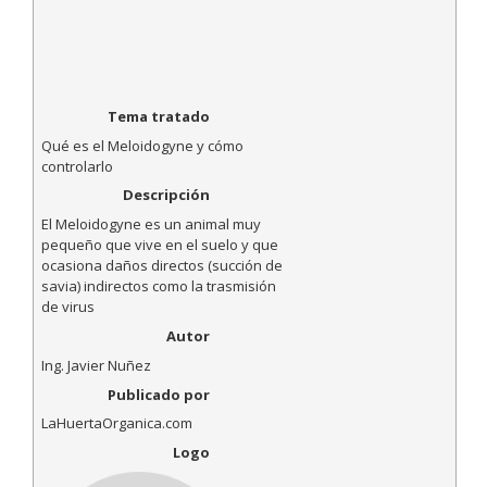
Tema tratado
Qué es el Meloidogyne y cómo
controlarlo
Descripción
El Meloidogyne es un animal muy
pequeño que vive en el suelo y que
ocasiona daños directos (succión de
savia) indirectos como la trasmisión
de virus
Autor
Ing. Javier Nuñez
Publicado por
LaHuertaOrganica.com
Logo