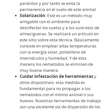
parásitos y por tanto se evita la
permanencia en el suelo de este animal.
Solarización
. Este es un método muy
amigable con el ambiente para
desinfectar los suelos y a los sustratos de
almacigueras. Se realizará un artículo en
este sitio sobre esta técnica. Básicamente
consiste en emplear altas temperaturas
con la energía solar, polietileno de
invernáculos y humedad. Y de esta
manera los nematodos se eliminan de
muy buena manera.
Cuidar infestación de herramientas
y
otros dispositivos. esta medida es
fundamental para no propagar a los
nematodos con el mismo animal o sus
huevos. Nuestras herramientas de trabajo
son una excelente vía de dispersión de los