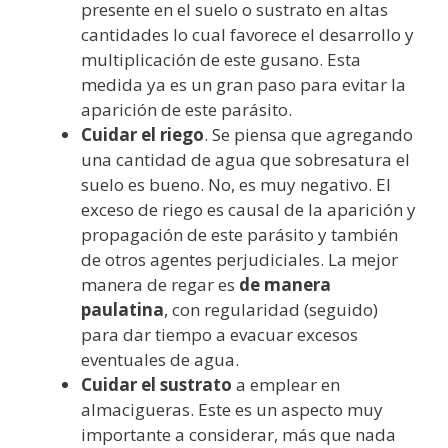
presente en el suelo o sustrato en altas
cantidades lo cual favorece el desarrollo y
multiplicación de este gusano. Esta
medida ya es un gran paso para evitar la
aparición de este parásito.
Cuidar el riego
. Se piensa que agregando
una cantidad de agua que sobresatura el
suelo es bueno. No, es muy negativo. El
exceso de riego es causal de la aparición y
propagación de este parásito y también
de otros agentes perjudiciales. La mejor
manera de regar es
de manera
paulatina
, con regularidad (seguido)
para dar tiempo a evacuar excesos
eventuales de agua.
Cuidar el sustrato
a emplear en
almacigueras. Este es un aspecto muy
importante a considerar, más que nada