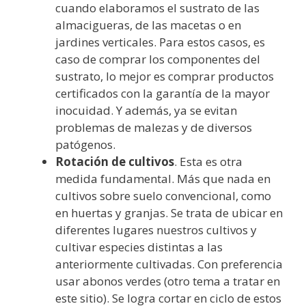
cuando elaboramos el sustrato de las
almacigueras, de las macetas o en
jardines verticales. Para estos casos, es
caso de comprar los componentes del
sustrato, lo mejor es comprar productos
certificados con la garantía de la mayor
inocuidad. Y además, ya se evitan
problemas de malezas y de diversos
patógenos.
Rotación de cultivos
. Esta es otra
medida fundamental. Más que nada en
cultivos sobre suelo convencional, como
en huertas y granjas. Se trata de ubicar en
diferentes lugares nuestros cultivos y
cultivar especies distintas a las
anteriormente cultivadas. Con preferencia
usar abonos verdes (otro tema a tratar en
este sitio). Se logra cortar en ciclo de estos