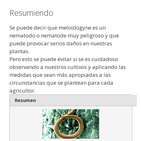
Resumiendo
Se puede decir que meloidogyne es un
nematodo o nematode muy peligroso y que
puede provocar serios daños en nuestras
plantas.
Pero esto se puede evitar si se es cuidadoso
observando a nuestros cultivos y aplicando las
medidas que sean más apropiadas a las
circunstancias que se plantean para cada
agricultor.
Resumen