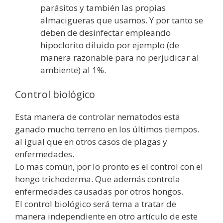
parásitos y también las propias
almacigueras que usamos. Y por tanto se
deben de desinfectar empleando
hipoclorito diluido por ejemplo (de
manera razonable para no perjudicar al
ambiente) al 1%.
Control biológico
Esta manera de controlar nematodos esta
ganado mucho terreno en los últimos tiempos.
al igual que en otros casos de plagas y
enfermedades.
Lo mas común, por lo pronto es el control con el
hongo trichoderma. Que además controla
enfermedades causadas por otros hongos.
El control biológico será tema a tratar de
manera independiente en otro artículo de este