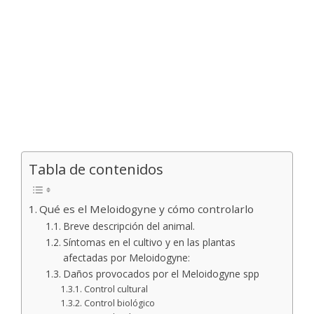
Tabla de contenidos
Qué es el Meloidogyne y cómo controlarlo
Breve descripción del animal.
Síntomas en el cultivo y en las plantas
afectadas por Meloidogyne:
Daños provocados por el Meloidogyne spp
Control cultural
Control biológico