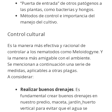
“Puerta de entrada” de otros patógenos a
las plantas, como bacterias y hongos.
Métodos de control e importancia del
manejo del cultivo.
Control cultural
Es la manera más efectiva y racional de
controlar a los nematodos como Meloidogyne. Y
la manera más amigable con el ambiente.
Se mencionan a continuación una serie de
medidas, aplicables a otras plagas.
A considerar:
Realizar buenos drenajes
. Es
fundamental crear buenos drenajes en
nuestro predio, maceta, jardín_huerto
vertical para evitar que el agua se