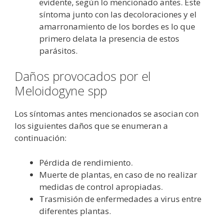
evidente, según lo mencionado antes. Este
síntoma junto con las decoloraciones y el
amarronamiento de los bordes es lo que
primero delata la presencia de estos
parásitos.
Daños provocados por el
Meloidogyne spp
Los síntomas antes mencionados se asocian con
los siguientes daños que se enumeran a
continuación:
Pérdida de rendimiento.
Muerte de plantas, en caso de no realizar
medidas de control apropiadas.
Trasmisión de enfermedades a virus entre
diferentes plantas.