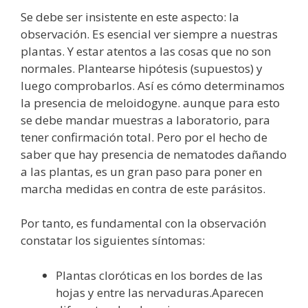
Se debe ser insistente en este aspecto: la
observación. Es esencial ver siempre a nuestras
plantas. Y estar atentos a las cosas que no son
normales. Plantearse hipótesis (supuestos) y
luego comprobarlos. Así es cómo determinamos
la presencia de meloidogyne. aunque para esto
se debe mandar muestras a laboratorio, para
tener confirmación total. Pero por el hecho de
saber que hay presencia de nematodes dañando
a las plantas, es un gran paso para poner en
marcha medidas en contra de este parásitos.
Por tanto, es fundamental con la observación
constatar los siguientes síntomas:
Plantas cloróticas en los bordes de las
hojas y entre las nervaduras.Aparecen