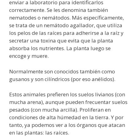
enviar a laboratorio para identificarlos
correctamente. Se les denomina también
nematodes o nemátodos. Más específicamente,
se trata de un nemátodo agallador, que utiliza
los pelos de las raíces para adherirse a la raíz y
secretar una toxina que evita que la planta
absorba los nutrientes. La planta luego se
encoge y muere.
Normalmente son conocidos también como
gusanos y son cilíndricos (por eso anélidos).
Estos animales prefieren los suelos livianos (con
mucha arena), aunque pueden frecuentar suelos
pesados (con mucha arcilla). Proliferan en
condiciones de alta húmedad en la tierra. Y por
tanto, ya podemos ver a los órganos que atacan
en las plantas: las raíces.