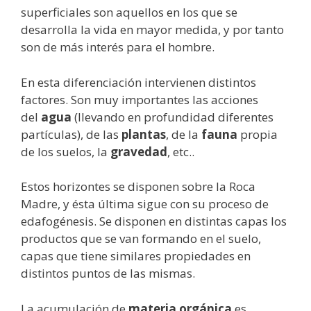
superficiales son aquellos en los que se
desarrolla la vida en mayor medida, y por tanto
son de más interés para el hombre.
En esta diferenciación intervienen distintos
factores. Son muy importantes las acciones
del
agua
(llevando en profundidad diferentes
partículas), de las
plantas
, de la
fauna
propia
de los suelos, la
gravedad
, etc..
Estos horizontes se disponen sobre la Roca
Madre, y ésta última sigue con su proceso de
edafogénesis. Se disponen en distintas capas los
productos que se van formando en el suelo,
capas que tiene similares propiedades en
distintos puntos de las mismas.
La acumulación de
materia orgánica
es