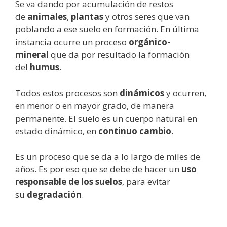
Se va dando por acumulación de restos
de
animales
,
plantas
y otros seres que van
poblando a ese suelo en formación. En última
instancia ocurre un proceso
orgánico-
mineral
que da por resultado la formación
del
humus
.
Todos estos procesos son
dinámicos
y ocurren,
en menor o en mayor grado, de manera
permanente. El suelo es un cuerpo natural en
estado dinámico, en
continuo cambio
.
Es un proceso que se da a lo largo de miles de
años. Es por eso que se debe de hacer un
uso
responsable de los suelos
, para evitar
su
degradación
.