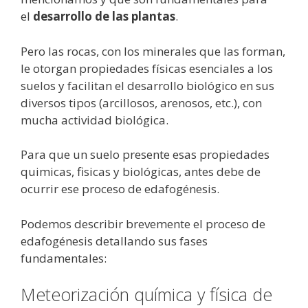
el
desarrollo de las plantas
.
Pero las rocas, con los minerales que las forman,
le otorgan propiedades físicas esenciales a los
suelos y facilitan el desarrollo biológico en sus
diversos tipos (arcillosos, arenosos, etc.), con
mucha actividad biológica.
Para que un suelo presente esas propiedades
quimicas, fisicas y biológicas, antes debe de
ocurrir ese proceso de edafogénesis.
Podemos describir brevemente el proceso de
edafogénesis detallando sus fases
fundamentales:
Meteorización química y física de