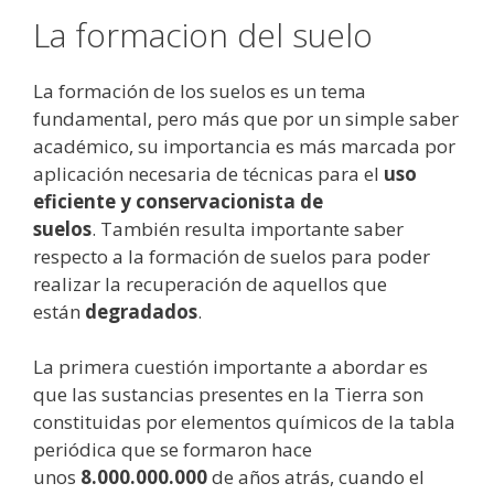
La formacion del suelo
La formación de los suelos es un tema
fundamental, pero más que por un simple saber
académico, su importancia es más marcada por
aplicación necesaria de técnicas para el
uso
eficiente y conservacionista de
suelos
. También resulta importante saber
respecto a la formación de suelos para poder
realizar la recuperación de aquellos que
están
degradados
.
La primera cuestión importante a abordar es
que las sustancias presentes en la Tierra son
constituidas por elementos químicos de la tabla
periódica que se formaron hace
unos
8.000.000.000
de años atrás, cuando el