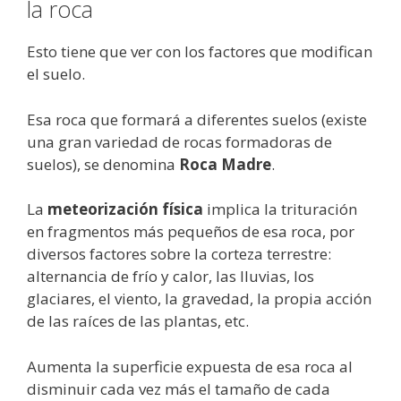
la roca
Esto tiene que ver con los factores que modifican
el suelo.
Esa roca que formará a diferentes suelos (existe
una gran variedad de rocas formadoras de
suelos), se denomina
Roca Madre
.
La
meteorización física
implica la trituración
en fragmentos más pequeños de esa roca, por
diversos factores sobre la corteza terrestre:
alternancia de frío y calor, las lluvias, los
glaciares, el viento, la gravedad, la propia acción
de las raíces de las plantas, etc.
Aumenta la superficie expuesta de esa roca al
disminuir cada vez más el tamaño de cada