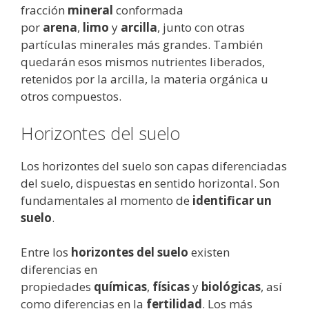
fracción
mineral
conformada
por
arena
,
limo
y
arcilla
, junto con otras
partículas minerales más grandes. También
quedarán esos mismos nutrientes liberados,
retenidos por la arcilla, la materia orgánica u
otros compuestos.
Horizontes del suelo
Los horizontes del suelo son capas diferenciadas
del suelo, dispuestas en sentido horizontal. Son
fundamentales al momento de
identificar un
suelo
.
Entre los
horizontes del suelo
existen
diferencias en
propiedades
químicas
,
físicas
y
biológicas
, así
como diferencias en la
fertilidad
. Los más