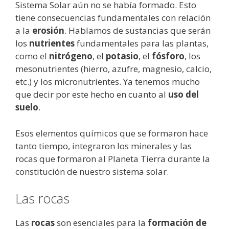
Sistema Solar aún no se había formado. Esto
tiene consecuencias fundamentales con relación
a la
erosión
. Hablamos de sustancias que serán
los
nutrientes
fundamentales para las plantas,
como el
nitrógeno
, el
potasio
, el
fósforo
, los
mesonutrientes (hierro, azufre, magnesio, calcio,
etc.) y los micronutrientes. Ya tenemos mucho
que decir por este hecho en cuanto al
uso del
suelo
.
Esos elementos químicos que se formaron hace
tanto tiempo, integraron los minerales y las
rocas que formaron al Planeta Tierra durante la
constitución de nuestro sistema solar.
Las rocas
Las
rocas
son esenciales para la
formación de