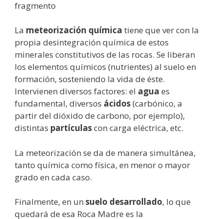
fragmento
La
meteorización química
tiene que ver con la
propia desintegración química de estos
minerales constitutivos de las rocas. Se liberan
los elementos químicos (nutrientes) al suelo en
formación, sosteniendo la vida de éste.
Intervienen diversos factores: el
agua
es
fundamental, diversos
ácidos
(carbónico, a
partir del dióxido de carbono, por ejemplo),
distintas
partículas
con carga eléctrica, etc.
La meteorización se da de manera simultánea,
tanto química como física, en menor o mayor
grado en cada caso.
Finalmente, en un
suelo desarrollado
, lo que
quedará de esa Roca Madre es la