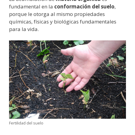
fundamental en la
conformación del suelo
,
porque le otorga al mismo propiedades
químicas, físicas y biológicas fundamentales
para la vida.
Fertilidad del suelo